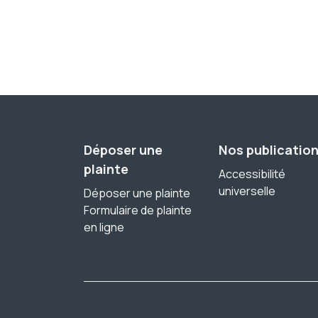
Déposer une
Nos publicatio
plainte
Accessibilité
universelle
Déposer une plainte
Formulaire de plainte
en ligne