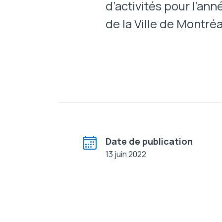
d’activités pour l’an
de la Ville de Montréa
Date de publication
13 juin 2022