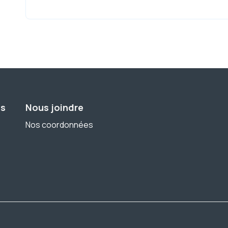
ns
Nous joindre
Nos coordonnées