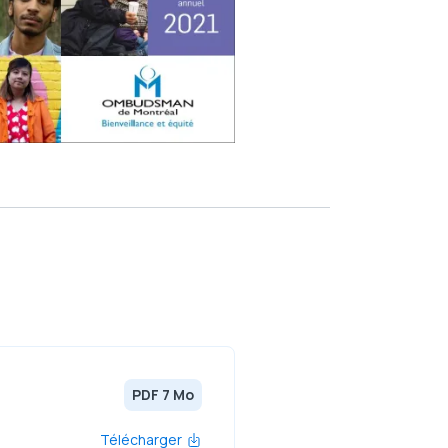
PDF 7 Mo
Télécharger