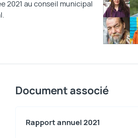
née 2021 au conseil municipal
l.
Document associé
Rapport annuel 2021