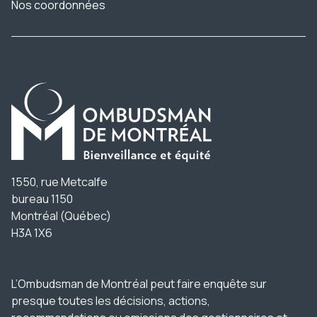
Nos coordonnées
1550, rue Metcalfe
bureau 1150
Montréal (Québec)
H3A 1X6
L’Ombudsman de Montréal peut faire enquête sur
presque toutes les décisions, actions,