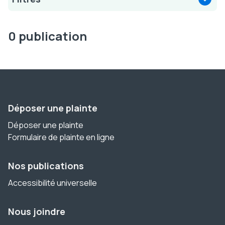
0 publication
Déposer une plainte
Déposer une plainte
Formulaire de plainte en ligne
Nos publications
Accessibilité universelle
Nous joindre